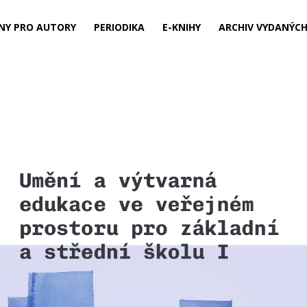
NY PRO AUTORY
PERIODIKA
E-KNIHY
ARCHIV VYDANÝCH