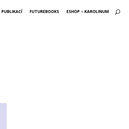
 PUBLIKACÍ
FUTUREBOOKS
ESHOP – KAROLINUM